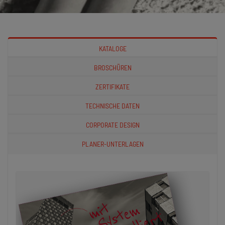
KATALOGE
BROSCHÜREN
ZERTIFIKATE
TECHNISCHE DATEN
CORPORATE DESIGN
PLANER-UNTERLAGEN