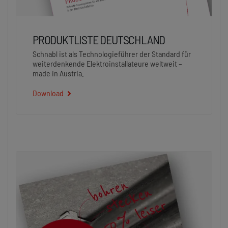
PRODUKTLISTE DEUTSCHLAND
Schnabl ist als Technologieführer der Standard für
weiterdenkende Elektroinstallateure weltweit –
made in Austria.
Download