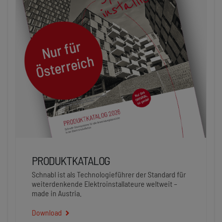
PRODUKTKATALOG
Schnabl ist als Technologieführer der Standard für
weiterdenkende Elektroinstallateure weltweit –
made in Austria.
Download