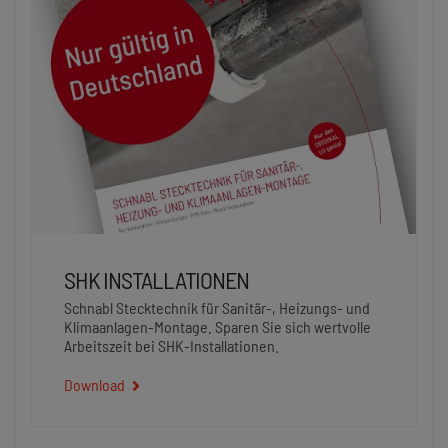
SHK INSTALLATIONEN
Schnabl Stecktechnik für Sanitär-, Heizungs- und
Klimaanlagen-Montage. Sparen Sie sich wertvolle
Arbeitszeit bei SHK-Installationen.
Download